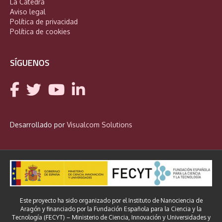
La Cátedra
Aviso legal
Política de privacidad
Política de cookies
SÍGUENOS
Desarrollado por
Visualcom Solutions
Este proyecto ha sido organizado por el Instituto de Nanociencia de
Aragón y financiado por la Fundación Española para la Ciencia y la
Tecnología (FECYT) – Ministerio de Ciencia, Innovación y Universidades y