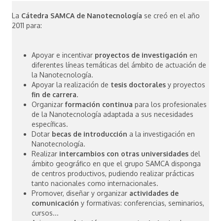
La
Cátedra SAMCA de Nanotecnología
se creó en el año
2011 para:
Apoyar e incentivar
proyectos de investigación
en
diferentes líneas temáticas del ámbito de actuación de
la Nanotecnología.
Apoyar la realización de
tesis doctorales
y proyectos
fin de carrera
.
Organizar
formación continua
para los profesionales
de la Nanotecnología adaptada a sus necesidades
específicas.
Dotar
becas de introducción
a la investigación en
Nanotecnología.
Realizar
intercambios con otras universidades
del
ámbito geográfico en que el grupo SAMCA disponga
de centros productivos, pudiendo realizar prácticas
tanto nacionales como internacionales.
Promover, diseñar y organizar
actividades de
comunicación
y formativas: conferencias, seminarios,
cursos...