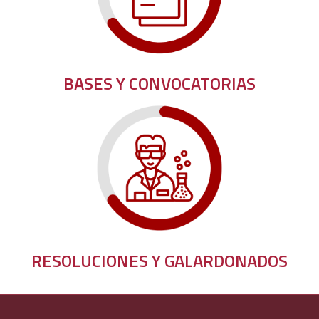
BASES Y CONVOCATORIAS
RESOLUCIONES Y GALARDONADOS