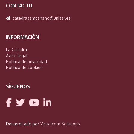
CONTACTO
catedrasamcanano@unizar.es
INFORMACIÓN
La Cátedra
Aviso legal
Política de privacidad
Política de cookies
SÍGUENOS
Desarrollado por
Visualcom Solutions