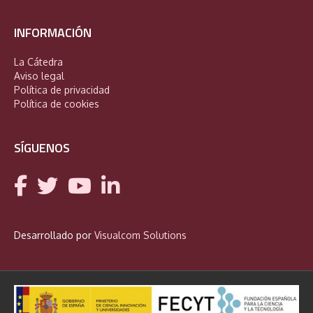
INFORMACIÓN
La Cátedra
Aviso legal
Política de privacidad
Política de cookies
SÍGUENOS
Desarrollado por
Visualcom Solutions