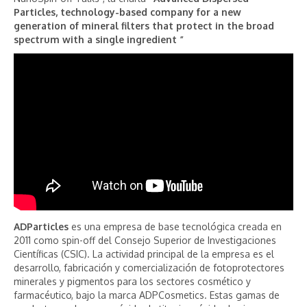
Particles, technology-based company for a new
generation of mineral filters that protect in the broad
spectrum with a single ingredient ”
ADParticles
es una empresa de base tecnológica creada en
2011 como spin-off del Consejo Superior de Investigaciones
Científicas (CSIC). La actividad principal de la empresa es el
desarrollo, fabricación y comercialización de fotoprotectores
minerales y pigmentos para los sectores cosmético y
farmacéutico, bajo la marca ADPCosmetics. Estas gamas de