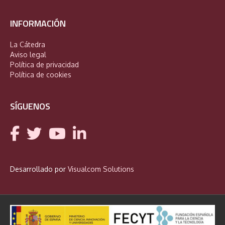
INFORMACIÓN
La Cátedra
Aviso legal
Política de privacidad
Política de cookies
SÍGUENOS
Desarrollado por
Visualcom Solutions