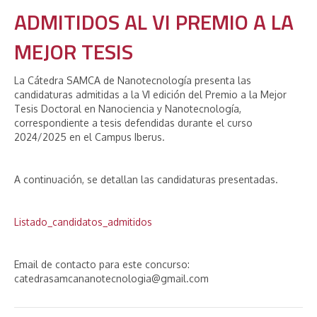
ADMITIDOS AL VI PREMIO A LA
MEJOR TESIS
La Cátedra SAMCA de Nanotecnología presenta las
candidaturas admitidas a la VI edición del Premio a la Mejor
Tesis Doctoral en Nanociencia y Nanotecnología,
correspondiente a tesis defendidas durante el curso
2024/2025 en el Campus Iberus.
A continuación, se detallan las candidaturas presentadas.
Listado_candidatos_admitidos
Email de contacto para este concurso:
catedrasamcananotecnologia@gmail.com