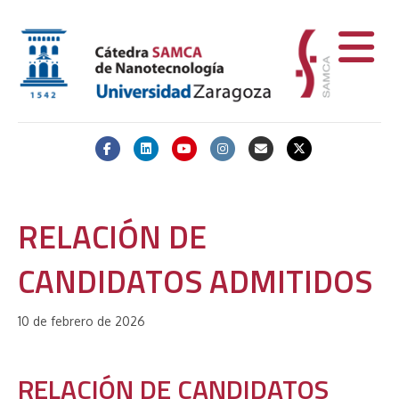
Facebook
Linkedin
Youtube
Instagram
Email
X-twitter
RELACIÓN DE
CANDIDATOS ADMITIDOS
10 de febrero de 2026
RELACIÓN DE CANDIDATOS