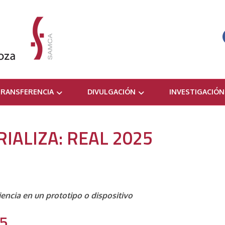
RANSFERENCIA
DIVULGACIÓN
INVESTIGACIÓN
ALIZA: REAL 2025
encia en un prototipo o dispositivo
5