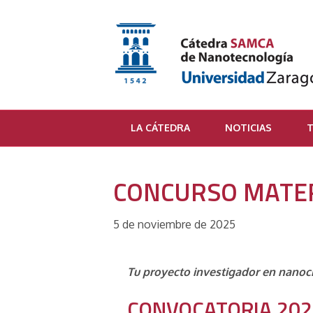
LA CÁTEDRA
NOTICIAS
T
CONCURSO MATERI
5 de noviembre de 2025
Tu proyecto investigador en nanoci
CONVOCATORIA 202