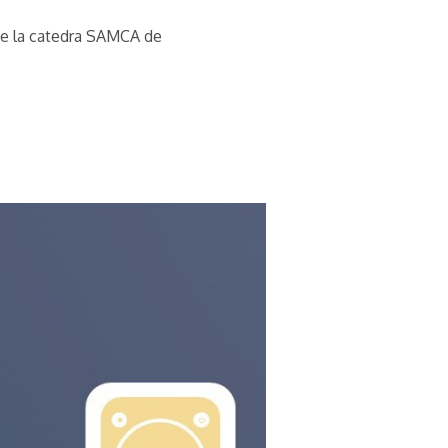
 de la catedra SAMCA de