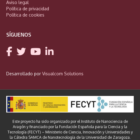
Aviso legal
Política de privacidad
Política de cookies
SÍGUENOS
Desarrollado por
Visualcom Solutions
Este proyecto ha sido organizado por el Instituto de Nanociencia de
Aragón y financiado por la Fundación Española para la Ciencia y la
Tecnología (FECYT) – Ministerio de Ciencia, Innovación y Universidades y
la Cátedra SAMCA de Nanotecnología de la Universidad de Zaragoza.