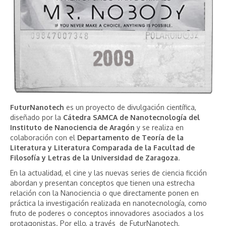
FuturNanotech
es un proyecto de divulgación científica,
diseñado por la
Cátedra SAMCA de Nanotecnología del
Instituto de Nanociencia de Aragón
y se realiza en
colaboración con el
Departamento de Teoría de la
Literatura y Literatura Comparada de la Facultad de
Filosofía y Letras de la Universidad de Zaragoza
.
En la actualidad, el cine y las nuevas series de ciencia ficción
abordan y presentan conceptos que tienen una estrecha
relación con la Nanociencia o que directamente ponen en
práctica la investigación realizada en nanotecnología, como
fruto de poderes o conceptos innovadores asociados a los
protagonistas. Por ello, a través de FuturNanotech,