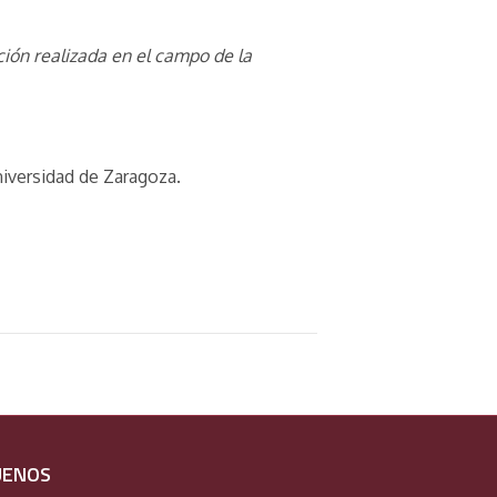
ción realizada en el campo de la
iversidad de Zaragoza.
UENOS