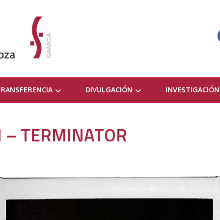
RANSFERENCIA
DIVULGACIÓN
INVESTIGACIÓN
 – TERMINATOR