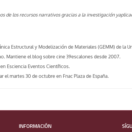
 de los recursos narrativos gracias a la investigación yaplica
nica Estructural y Modelización de Materiales (GEMM) de la Un
o. Mantiene el blog sobre cine 39escalones desde 2007.
o en Esciencia Eventos Científicos.
ar el martes 30 de octubre en Fnac Plaza de España.
INFORMACIÓN
SÍG