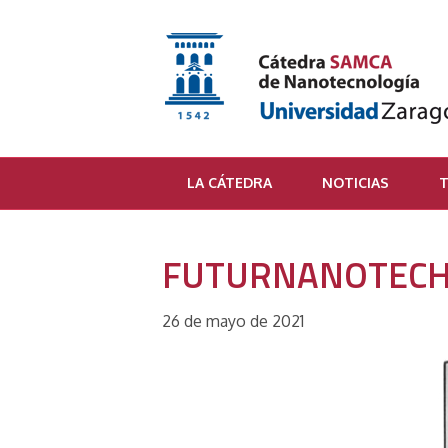
LA CÁTEDRA
NOTICIAS
T
FUTURNANOTECH
26 de mayo de 2021