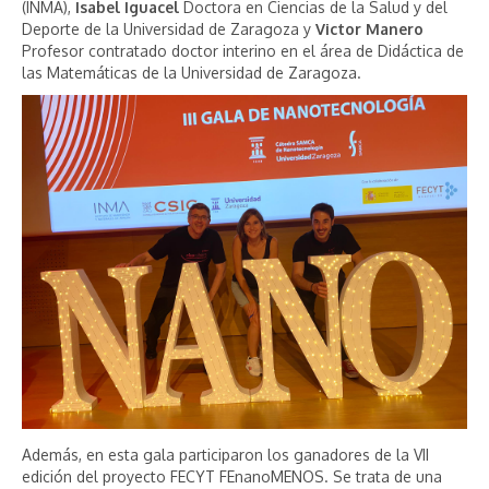
(INMA),
Isabel Iguacel
Doctora en Ciencias de la Salud y del
Deporte de la Universidad de Zaragoza y
Victor Manero
Profesor contratado doctor interino en el área de Didáctica de
las Matemáticas de la Universidad de Zaragoza.
Además, en esta gala participaron los ganadores de la VII
edición del proyecto FECYT FEnanoMENOS. Se trata de una