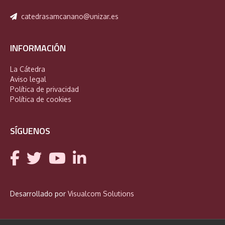
catedrasamcanano@unizar.es
INFORMACIÓN
La Cátedra
Aviso legal
Política de privacidad
Política de cookies
SÍGUENOS
Desarrollado por
Visualcom Solutions