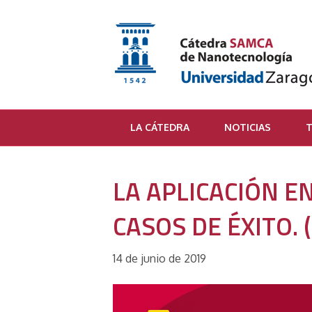
LA CÁTEDRA
NOTICIAS
T
LA APLICACIÓN E
CASOS DE ÉXITO. 
14 de junio de 2019