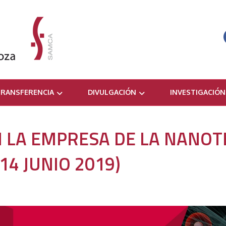
RANSFERENCIA
DIVULGACIÓN
INVESTIGACIÓN
N LA EMPRESA DE LA NANOT
(14 JUNIO 2019)