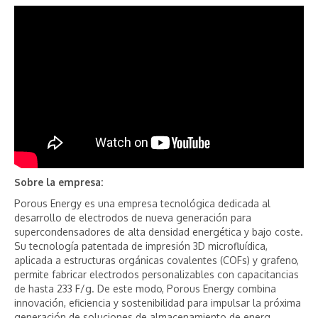
Sobre la empresa:
Porous Energy es una empresa tecnológica dedicada al
desarrollo de electrodos de nueva generación para
supercondensadores de alta densidad energética y bajo coste.
Su tecnología patentada de impresión 3D microfluídica,
aplicada a estructuras orgánicas covalentes (COFs) y grafeno,
permite fabricar electrodos personalizables con capacitancias
de hasta 233 F/g. De este modo, Porous Energy combina
innovación, eficiencia y sostenibilidad para impulsar la próxima
generación de soluciones de almacenamiento de energ