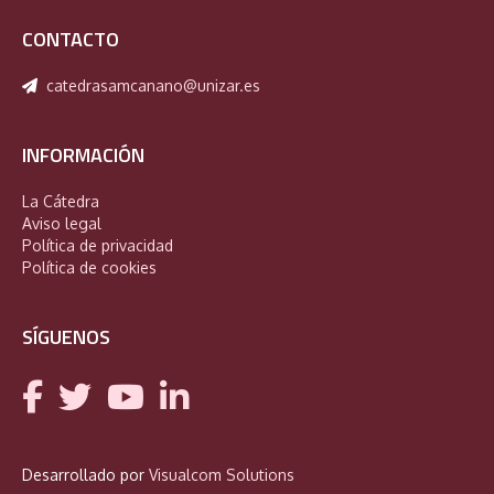
CONTACTO
catedrasamcanano@unizar.es
INFORMACIÓN
La Cátedra
Aviso legal
Política de privacidad
Política de cookies
SÍGUENOS
Desarrollado por
Visualcom Solutions