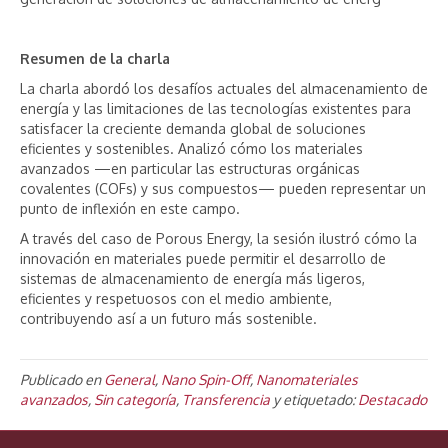
Resumen de la charla
La charla abordó los desafíos actuales del almacenamiento de
energía y las limitaciones de las tecnologías existentes para
satisfacer la creciente demanda global de soluciones
eficientes y sostenibles. Analizó cómo los materiales
avanzados —en particular las estructuras orgánicas
covalentes (COFs) y sus compuestos— pueden representar un
punto de inflexión en este campo.
A través del caso de Porous Energy, la sesión ilustró cómo la
innovación en materiales puede permitir el desarrollo de
sistemas de almacenamiento de energía más ligeros,
eficientes y respetuosos con el medio ambiente,
contribuyendo así a un futuro más sostenible.
Publicado en
General
,
Nano Spin-Off
,
Nanomateriales
avanzados
,
Sin categoría
,
Transferencia
y etiquetado:
Destacado