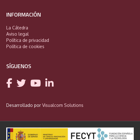
INFORMACIÓN
La Cátedra
Aviso legal
Política de privacidad
Política de cookies
SÍGUENOS
Desarrollado por
Visualcom Solutions