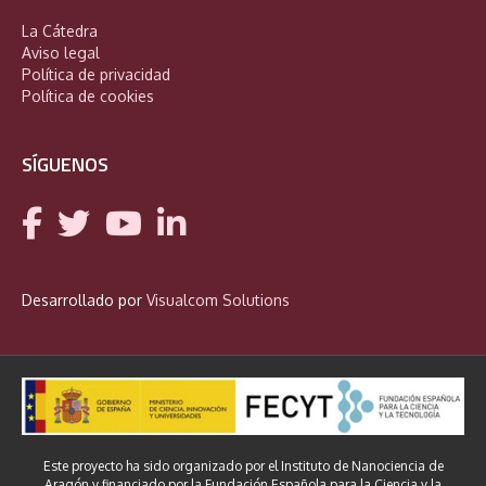
La Cátedra
Aviso legal
Política de privacidad
Política de cookies
SÍGUENOS
Desarrollado por
Visualcom Solutions
Este proyecto ha sido organizado por el Instituto de Nanociencia de
Aragón y financiado por la Fundación Española para la Ciencia y la