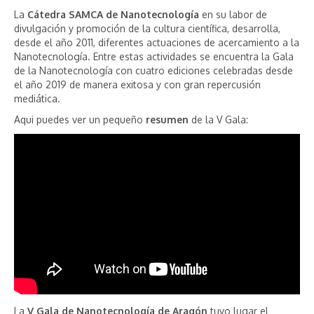
La
Cátedra SAMCA de Nanotecnología
en su labor de
divulgación y promoción de la cultura científica, desarrolla,
desde el año 2011, diferentes actuaciones de acercamiento a la
Nanotecnología. Entre estas actividades se encuentra la Gala
de la Nanotecnología con cuatro ediciones celebradas desde
el año 2019 de manera exitosa y con gran repercusión
mediática.
Aqui puedes ver un pequeño
resumen
de la V Gala:
La
V Gala de Nanotecnología de Aragón
tuvo lugar el