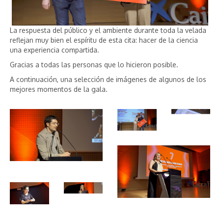
La respuesta del público y el ambiente durante toda la velada
reflejan muy bien el espíritu de esta cita: hacer de la ciencia
una experiencia compartida.
Gracias a todas las personas que lo hicieron posible.
A continuación, una selección de imágenes de algunos de los
mejores momentos de la gala.