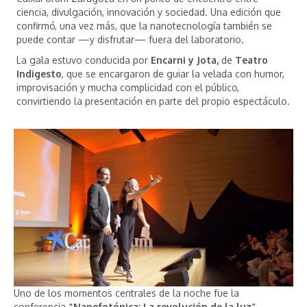
ciencia, divulgación, innovación y sociedad. Una edición que
confirmó, una vez más, que la nanotecnología también se
puede contar —y disfrutar— fuera del laboratorio.
La gala estuvo conducida por
Encarni y Jota,
de
Teatro
Indigesto
, que se encargaron de guiar la velada con humor,
improvisación y mucha complicidad con el público,
convirtiendo la presentación en parte del propio espectáculo.
Uno de los momentos centrales de la noche fue la
conferencia
“Nanofotónica: La revolución de la luz”
,