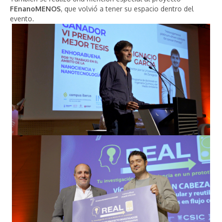
FEnanoMENOS
, que volvió a tener su espacio dentro del
evento.