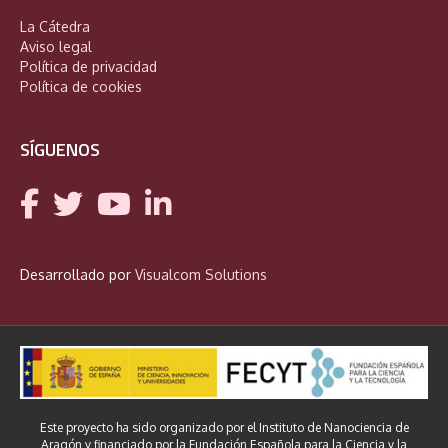
La Cátedra
Aviso legal
Política de privacidad
Política de cookies
SÍGUENOS
Desarrollado por
Visualcom Solutions
Este proyecto ha sido organizado por el Instituto de Nanociencia de
Aragón y financiado por la Fundación Española para la Ciencia y la