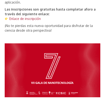
aplicación.
Las inscripciones son gratuitas hasta completar aforo a
través del siguiente enlace:
Enlace de inscripción
¡No te pierdas esta nueva oportunidad para disfrutar de la
ciencia desde otra perspectiva!