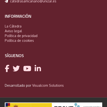
catedrasamcanano@unizar.es
INFORMACIÓN
La Cátedra
Aviso legal
Política de privacidad
Política de cookies
SÍGUENOS
Desarrollado por
Visualcom Solutions