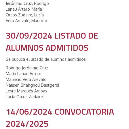
Jerónimo Cruz, Rodrigo
Lanau Artero, María
Orcos Zudaire, Lucía
Vera Arevalo, Mauricio
30/09/2024 LISTADO DE
ALUMNOS ADMITIDOS
Se publica el listado de alumnos admitidos
Rodrigo Jerónimo Cruz
María Lanau Artero
Mauricio Vera Arevalo
Nafiseh Shahgholi Dastgerdi
Leyre Marqués Arribas
Lucía Orcos Zudaire.
14/06/2024 CONVOCATORIA
2024/2025