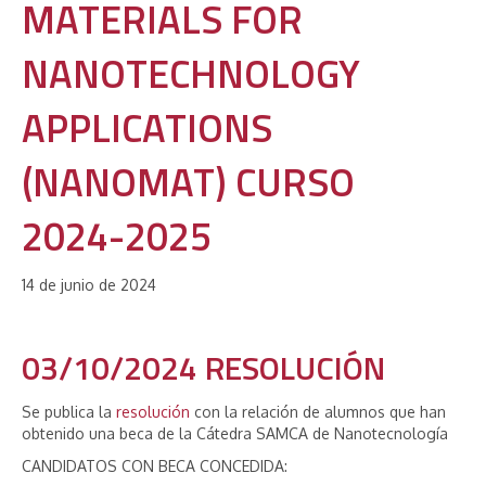
MATERIALS FOR
NANOTECHNOLOGY
APPLICATIONS
(NANOMAT) CURSO
2024-2025
14 de junio de 2024
03/10/2024 RESOLUCIÓN
Se publica la
resolución
con la relación de alumnos que han
obtenido una beca de la Cátedra SAMCA de Nanotecnología
CANDIDATOS CON BECA CONCEDIDA: