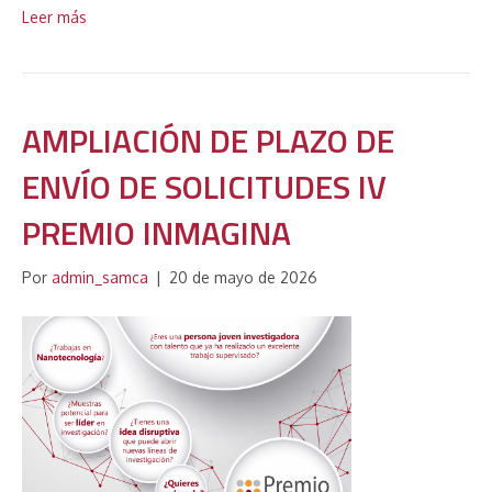
Leer más
AMPLIACIÓN DE PLAZO DE
ENVÍO DE SOLICITUDES IV
PREMIO INMAGINA
Por
admin_samca
|
20 de mayo de 2026