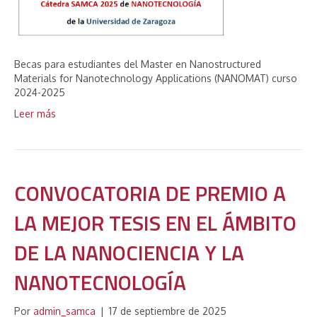
Becas para estudiantes del Master en Nanostructured
Materials for Nanotechnology Applications (NANOMAT) curso
2024-2025
Leer más
CONVOCATORIA DE PREMIO A
LA MEJOR TESIS EN EL ÁMBITO
DE LA NANOCIENCIA Y LA
NANOTECNOLOGÍA
Por
admin_samca
|
17 de septiembre de 2025