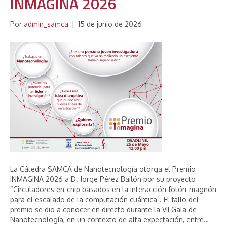
INMAGINA 2026
Por
admin_samca
|
15 de junio de 2026
La Cátedra SAMCA de Nanotecnología otorga el Premio
INMAGINA 2026 a D. Jorge Pérez Bailón por su proyecto
“Circuladores en-chip basados en la interacción fotón-magnón
para el escalado de la computación cuántica”. El fallo del
premio se dio a conocer en directo durante la VII Gala de
Nanotecnología, en un contexto de alta expectación, entre…