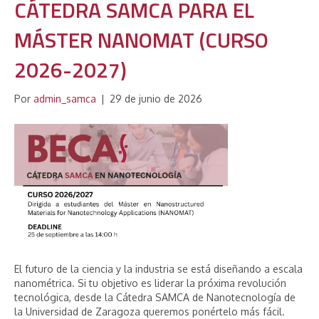
CÁTEDRA SAMCA PARA EL
MÁSTER NANOMAT (CURSO
2026-2027)
Por
admin_samca
|
29 de junio de 2026
El futuro de la ciencia y la industria se está diseñando a escala
nanométrica. Si tu objetivo es liderar la próxima revolución
tecnológica, desde la Cátedra SAMCA de Nanotecnología de
la Universidad de Zaragoza queremos ponértelo más fácil.