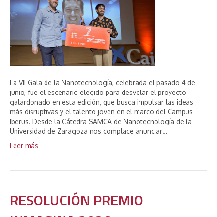
La VII Gala de la Nanotecnología, celebrada el pasado 4 de
junio, fue el escenario elegido para desvelar el proyecto
galardonado en esta edición, que busca impulsar las ideas
más disruptivas y el talento joven en el marco del Campus
Iberus. Desde la Cátedra SAMCA de Nanotecnología de la
Universidad de Zaragoza nos complace anunciar…
Leer más
RESOLUCIÓN PREMIO