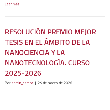
Leer más
RESOLUCIÓN PREMIO MEJOR
TESIS EN EL ÁMBITO DE LA
NANOCIENCIA Y LA
NANOTECNOLOGÍA. CURSO
2025-2026
Por
admin_samca
|
26 de marzo de 2026