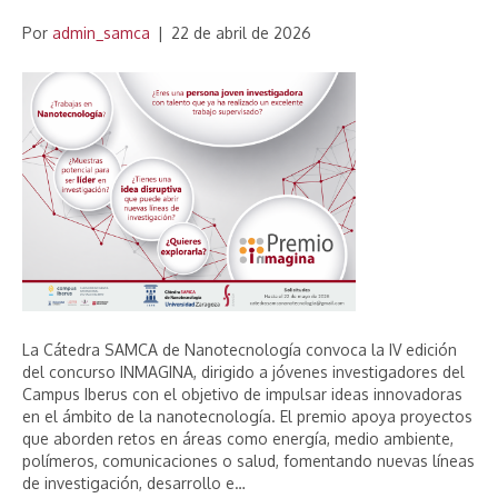
Por
admin_samca
|
22 de abril de 2026
La Cátedra SAMCA de Nanotecnología convoca la IV edición
del concurso INMAGINA, dirigido a jóvenes investigadores del
Campus Iberus con el objetivo de impulsar ideas innovadoras
en el ámbito de la nanotecnología. El premio apoya proyectos
que aborden retos en áreas como energía, medio ambiente,
polímeros, comunicaciones o salud, fomentando nuevas líneas
de investigación, desarrollo e…