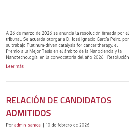
A 26 de marzo de 2026 se anuncia la resolución firmada por el
tribunal. Se acuerda otorgar a D. José Ignacio García Peiro, por
su trabajo Platinum-driven catalysis for cancer therapy, el
Premio a la Mejor Tesis en el ámbito de la Nanociencia y la
Nanotecnología, en la convocatoria del año 2026 Resolución
Leer más
RELACIÓN DE CANDIDATOS
ADMITIDOS
Por
admin_samca
|
10 de febrero de 2026