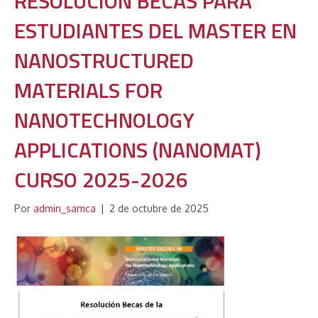
RESOLUCIÓN BECAS PARA
ESTUDIANTES DEL MASTER EN
NANOSTRUCTURED
MATERIALS FOR
NANOTECHNOLOGY
APPLICATIONS (NANOMAT)
CURSO 2025-2026
Por
admin_samca
|
2 de octubre de 2025