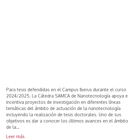
Para tesis defendidas en el Campus Iberus durante el curso
2024/2025. La Cátedra SAMCA de Nanotecnología apoya e
incentiva proyectos de investigación en diferentes líneas
temáticas del ámbito de actuación de la nanotecnología
incluyendo la realización de tesis doctorales. Uno de sus
objetivos es dar a conocer los últimos avances en el ámbito
de la…
Leer más