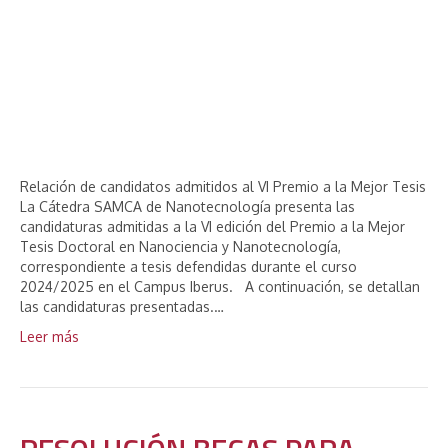
Relación de candidatos admitidos al VI Premio a la Mejor Tesis
La Cátedra SAMCA de Nanotecnología presenta las
candidaturas admitidas a la VI edición del Premio a la Mejor
Tesis Doctoral en Nanociencia y Nanotecnología,
correspondiente a tesis defendidas durante el curso
2024/2025 en el Campus Iberus. A continuación, se detallan
las candidaturas presentadas.…
Leer más