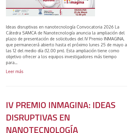
Ideas disruptivas en nanotecnología Convocatoria 2026 La
Cátedra SAMCA de Nanotecnología anuncia la ampliación del
plazo de presentación de solicitudes del IV Premio INMAGINA,
que permanecerá abierto hasta el próximo lunes 25 de mayo a
las 12 del medio día (12.00 pm). Esta ampliación tiene como
objetivo ofrecer a los equipos investigadores más tiempo
para…
Leer más
IV PREMIO INMAGINA: IDEAS
DISRUPTIVAS EN
NANOTECNOLOGÍA