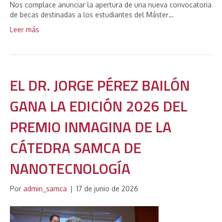
Nos complace anunciar la apertura de una nueva convocatoria
de becas destinadas a los estudiantes del Máster…
Leer más
EL DR. JORGE PÉREZ BAILÓN
GANA LA EDICIÓN 2026 DEL
PREMIO INMAGINA DE LA
CÁTEDRA SAMCA DE
NANOTECNOLOGÍA
Por
admin_samca
|
17 de junio de 2026