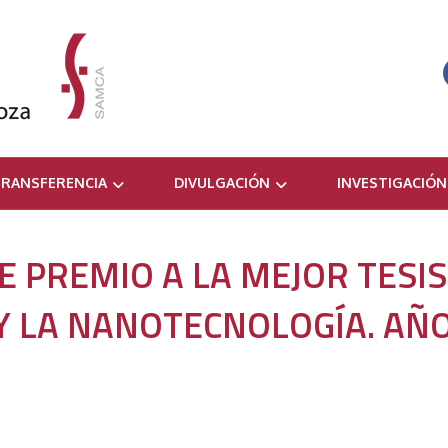
RANSFERENCIA
DIVULGACIÓN
INVESTIGACIÓN
 PREMIO A LA MEJOR TESIS
 Y LA NANOTECNOLOGÍA. AÑ