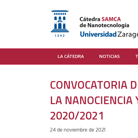
LA CÁTEDRA
NOTICIAS
T
CONVOCATORIA DE
LA NANOCIENCIA
2020/2021
24 de noviembre de 2021