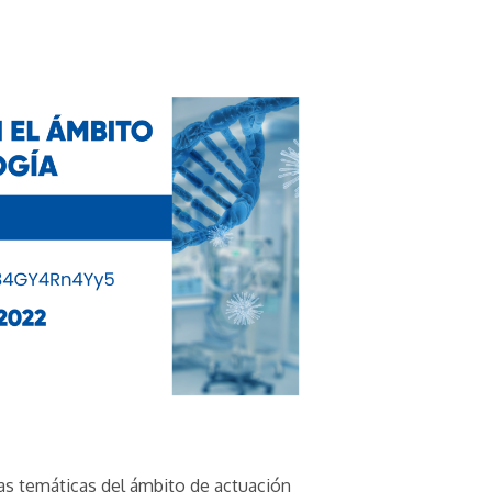
as temáticas del ámbito de actuación