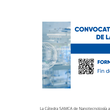
La Cátedra SAMCA de Nanotecnología apo