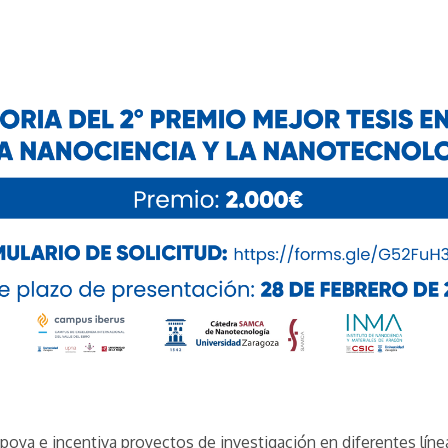
ya e incentiva proyectos de investigación en diferentes líne