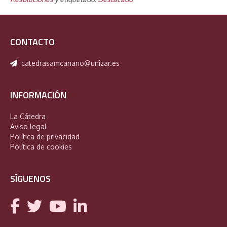
CONTACTO
catedrasamcanano@unizar.es
INFORMACIÓN
La Cátedra
Aviso legal
Política de privacidad
Política de cookies
SÍGUENOS