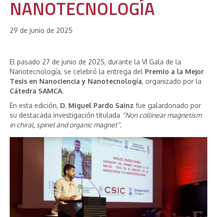
NANOTECNOLOGÍA
29 de junio de 2025
El pasado 27 de junio de 2025, durante la VI Gala de la
Nanotecnología, se celebró la entrega del
Premio a la Mejor
Tesis en Nanociencia y Nanotecnología
, organizado por la
Cátedra SAMCA
.
En esta edición,
D. Miguel Pardo Sainz
fue galardonado por
su destacada investigación titulada
“Non collinear magnetism
in chiral, spinel and organic magnet”
.