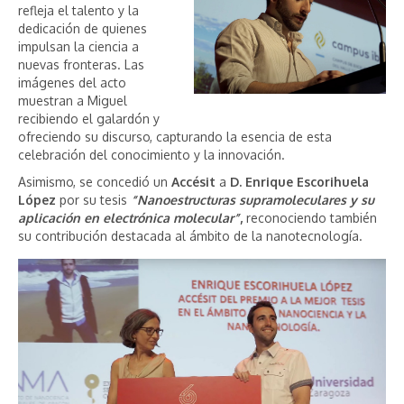
refleja el talento y la
dedicación de quienes
impulsan la ciencia a
nuevas fronteras. Las
imágenes del acto
muestran a Miguel
recibiendo el galardón y
ofreciendo su discurso, capturando la esencia de esta
celebración del conocimiento y la innovación.
Asimismo, se concedió un
Accésit
a
D. Enrique Escorihuela
López
por su tesis
“Nanoestructuras supramoleculares y su
aplicación en electrónica molecular”
,
reconociendo también
su contribución destacada al ámbito de la nanotecnología.