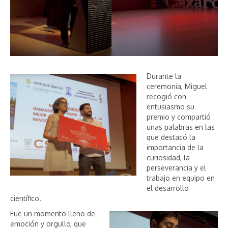
Durante la
ceremonia, Miguel
recogió con
entusiasmo su
premio y compartió
unas palabras en las
que destacó la
importancia de la
curiosidad, la
perseverancia y el
trabajo en equipo en
el desarrollo
científico.
Fue un momento lleno de
emoción y orgullo, que