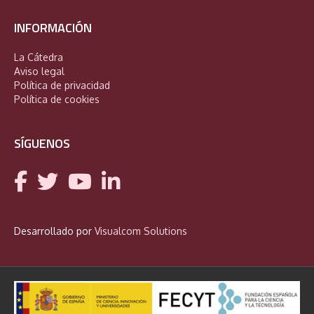
INFORMACIÓN
La Cátedra
Aviso legal
Política de privacidad
Política de cookies
SÍGUENOS
Desarrollado por
Visualcom Solutions