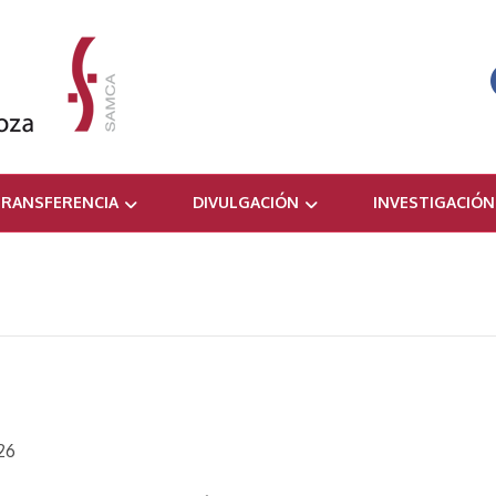
RANSFERENCIA
DIVULGACIÓN
INVESTIGACIÓN
26